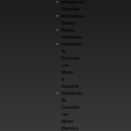
Allanadoras
Sencillas
Allanadoras
Dobles
Reglas
Vibratorias
Vibradores
de
Concreto
con
Motor
a
Gasolina
Vibradores
de
Concreto
con
Motor
Eléctrico