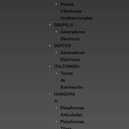
Placas
Vibratorias
Unidireccionales
GRUPEL®
Generadores
Eléctricos
DEPCO®
Generadores
Eléctricos
ITALTOWER®
Torres
de
Iluminación
HANGCHA
®
Plataformas
Articuladas
Plataformas
Tijera