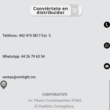
Teléfono: 442 419 5817 Ext. 5
WhatsApp: 44 26 79 63 54
ventas@vrmlight.mx
CORPORATIVO
Av. Paseo Constituyentes #1665
El Pueblito; Corregidora,