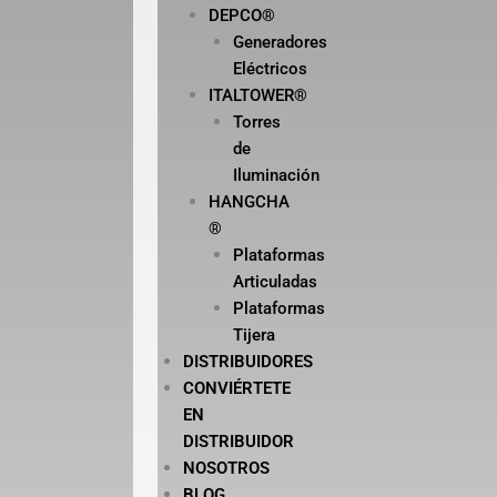
DEPCO®
Generadores
Eléctricos
ITALTOWER®
Torres
de
Iluminación
HANGCHA
®
Plataformas
Articuladas
Plataformas
Tijera
DISTRIBUIDORES
CONVIÉRTETE
EN
DISTRIBUIDOR
NOSOTROS
BLOG