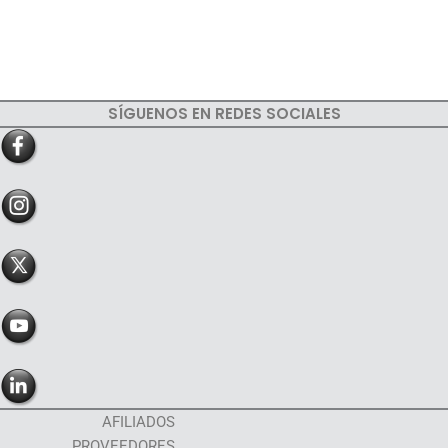
SÍGUENOS EN REDES SOCIALES
AFILIADOS
PROVEEDORES