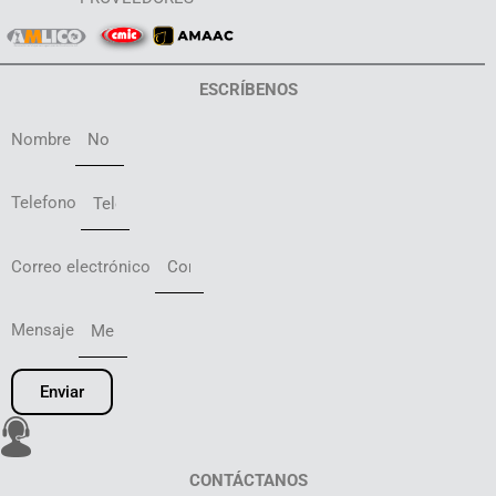
ESCRÍBENOS
Nombre
Telefono
Correo electrónico
Mensaje
Enviar
CONTÁCTANOS