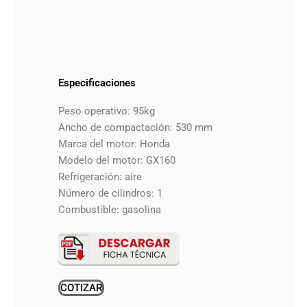
Especificaciones
Peso operativo: 95kg
Ancho de compactación: 530 mm
Marca del motor: Honda
Modelo del motor: GX160
Refrigeración: aire
Número de cilindros: 1
Combustible: gasolina
COTIZAR