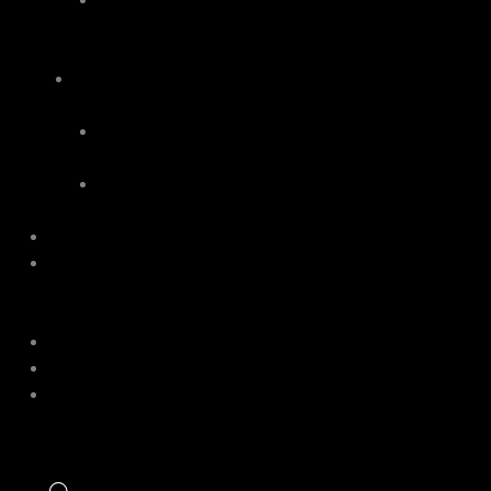
Torres
de
Iluminación
HANGCHA
®
Plataformas
Articuladas
Plataformas
Tijera
DISTRIBUIDORES
CONVIÉRTETE
EN
DISTRIBUIDOR
NOSOTROS
BLOG