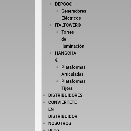
DEPCO®
Generadores
Eléctricos
ITALTOWER®
Torres
de
Iluminación
HANGCHA
®
Plataformas
Articuladas
Plataformas
Tijera
DISTRIBUIDORES
CONVIÉRTETE
EN
DISTRIBUIDOR
NOSOTROS
BLOG