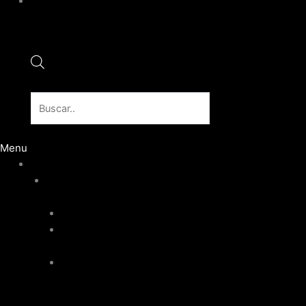
Menu
MARCAS
BOMAG
LE®
Apisonadoras
Placas
Vibratorias
Rodillos
Operador
Caminando