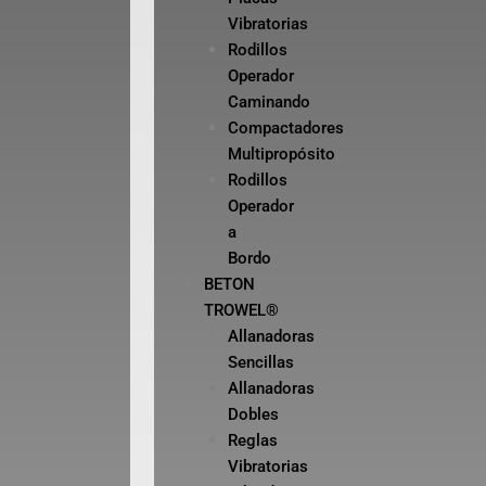
Vibratorias
Rodillos
Operador
Caminando
Compactadores
Multipropósito
Rodillos
Operador
a
Bordo
BETON
TROWEL®
Allanadoras
Sencillas
Allanadoras
Dobles
Reglas
Vibratorias