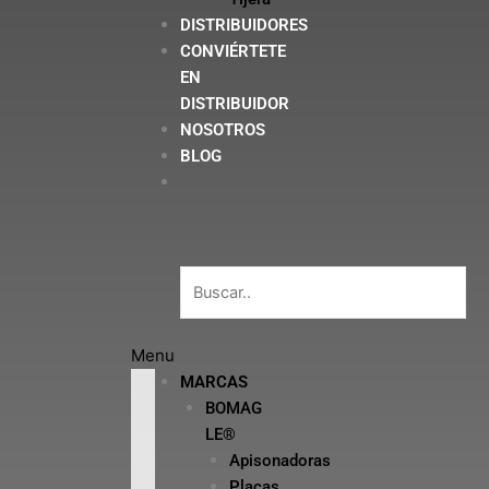
DISTRIBUIDORES
CONVIÉRTETE
EN
DISTRIBUIDOR
NOSOTROS
BLOG
Menu
MARCAS
BOMAG
LE®
Apisonadoras
Placas