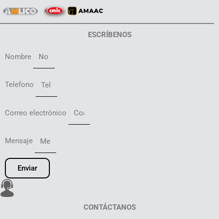
ESCRÍBENOS
Nombre
Telefono
Correo electrónico
Mensaje
Enviar
CONTÁCTANOS