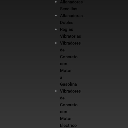
Allanadoras
Sencillas
Allanadoras
Dobles
Reglas
Vibratorias
Vibradores
de
Concreto
con
Motor
a
Gasolina
Vibradores
de
Concreto
con
Motor
Eléctrico