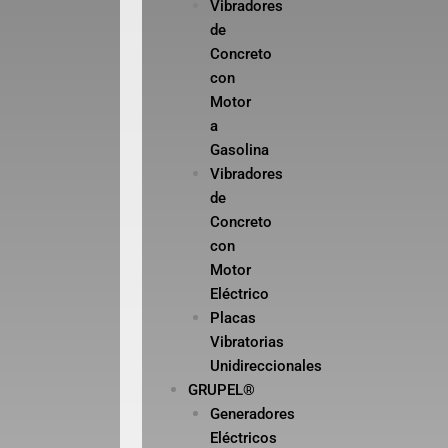
Vibradores
de
Concreto
con
Motor
a
Gasolina
Vibradores
de
Concreto
con
Motor
Eléctrico
Placas
Vibratorias
Unidireccionales
GRUPEL®
Generadores
Eléctricos