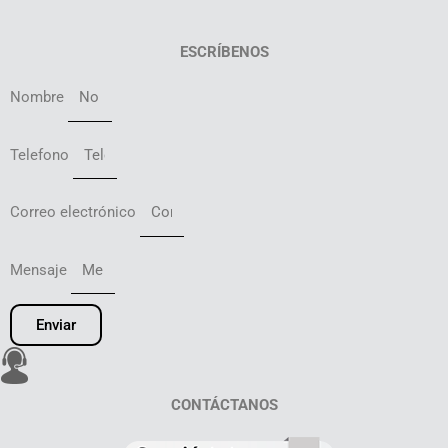
ESCRÍBENOS
Nombre
Telefono
Correo electrónico
Mensaje
Enviar
CONTÁCTANOS