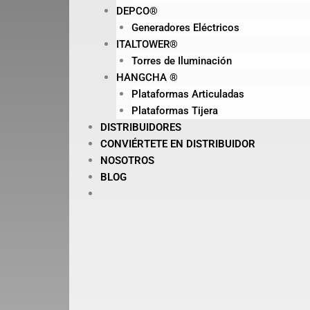
DEPCO®
Generadores Eléctricos
ITALTOWER®
Torres de Iluminación
HANGCHA ®
Plataformas Articuladas
Plataformas Tijera
DISTRIBUIDORES
CONVIÉRTETE EN DISTRIBUIDOR
NOSOTROS
BLOG