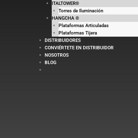
ITALTOWER®
Torres de Iluminación
HANGCHA ®
Plataformas Articuladas
Plataformas Tijera
DISTRIBUIDORES
CONVIÉRTETE EN DISTRIBUIDOR
NOSOTROS
BLOG