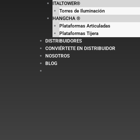
ITALTOWER®
Torres de Iluminación
HANGCHA ®
Plataformas Articuladas
Plataformas Tijera
DISTRIBUIDORES
CONVIÉRTETE EN DISTRIBUIDOR
NOSOTROS
BLOG