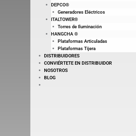
DEPCO®
Generadores Eléctricos
ITALTOWER®
Torres de Iluminación
HANGCHA ®
Plataformas Articuladas
Plataformas Tijera
DISTRIBUIDORES
CONVIÉRTETE EN DISTRIBUIDOR
NOSOTROS
BLOG