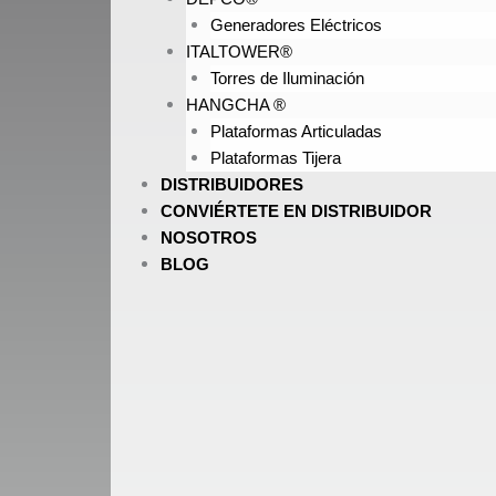
Generadores Eléctricos
ITALTOWER®
Torres de Iluminación
HANGCHA ®
Plataformas Articuladas
Plataformas Tijera
DISTRIBUIDORES
CONVIÉRTETE EN DISTRIBUIDOR
NOSOTROS
BLOG