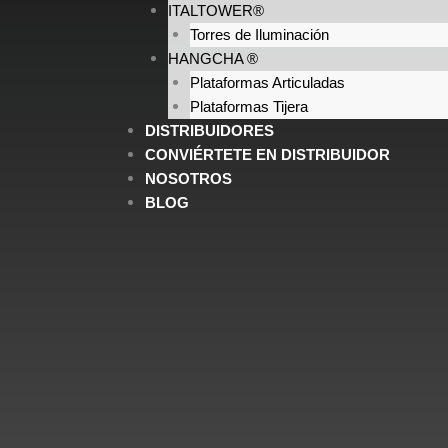
ITALTOWER®
Torres de Iluminación
HANGCHA ®
Plataformas Articuladas
Plataformas Tijera
DISTRIBUIDORES
CONVIÉRTETE EN DISTRIBUIDOR
NOSOTROS
BLOG